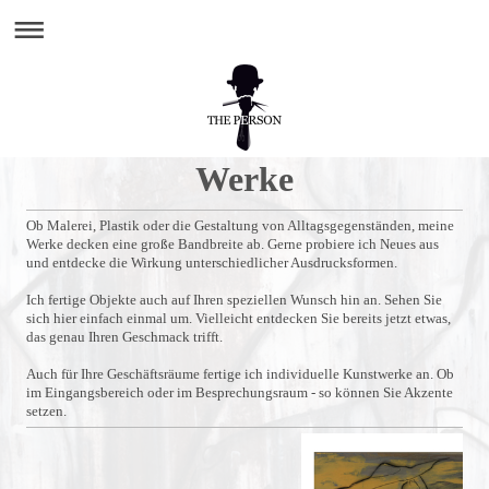
Werke
Ob Malerei, Plastik oder die Gestaltung von Alltagsgegenständen, meine
Werke decken eine große Bandbreite ab. Gerne probiere ich Neues aus
und entdecke die Wirkung unterschiedlicher Ausdrucksformen.
Ich fertige Objekte auch auf Ihren speziellen Wunsch hin an. Sehen Sie
sich hier einfach einmal um. Vielleicht entdecken Sie bereits jetzt etwas,
das genau Ihren Geschmack trifft.
Auch für Ihre Geschäftsräume fertige ich individuelle Kunstwerke an. Ob
im Eingangsbereich oder im Besprechungsraum - so können Sie Akzente
setzen.